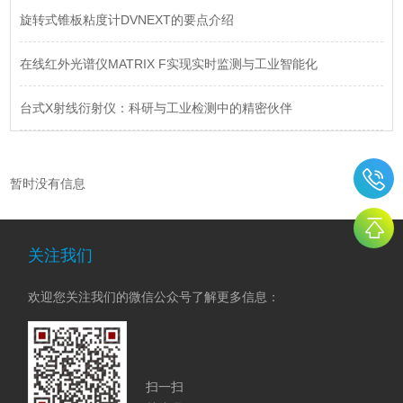
旋转式锥板粘度计DVNEXT的要点介绍
在线红外光谱仪MATRIX F实现实时监测与工业智能化
台式X射线衍射仪：科研与工业检测中的精密伙伴
暂时没有信息
关注我们
欢迎您关注我们的微信公众号了解更多信息：
扫一扫