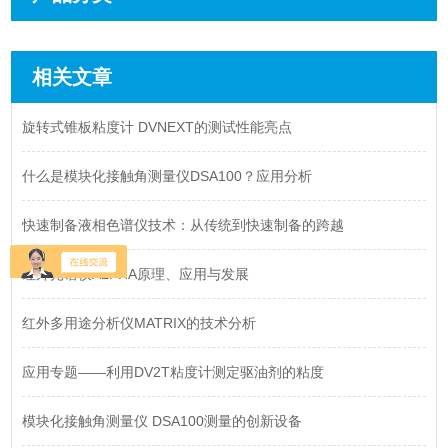
相关文章
旋转式锥板粘度计 DVNEXT的测试性能亮点
什么是模块化接触角测量仪DSA100？应用分析
快速制备液相色谱仪技术：从传统到快速制备的跨越
红外光谱仪ALPHA原理、应用与发展
红外多用途分析仪MATRIX的技术分析
应用专题——利用DV2T粘度计测定驱油剂的粘度
模块化接触角测量仪 DSA100测量的创新设备