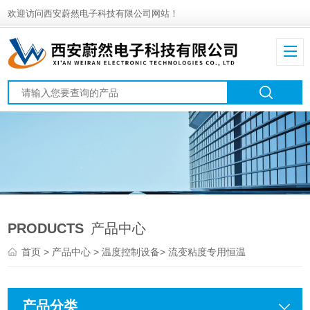
欢迎访问西安蔚然电子科技有限公司网站！
PRODUCTS
产品中心
首页
>
产品中心
>
温度控制设备
>
流变粘度专用恒温
产品分类