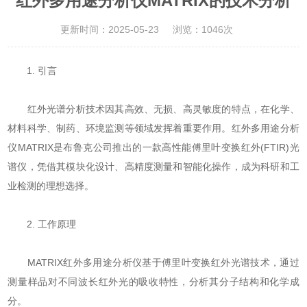
红外多用途分析仪MATRIX的技术分析
更新时间：2025-05-23
浏览：1046次
​​1. 引言​​
红外光谱分析技术因其高效、无损、高灵敏度的特点，在化学、
材料科学、制药、环境监测等领域发挥着重要作用。红外多用途分析
仪MATRIX是布鲁克公司推出的一款高性能傅里叶变换红外(FTIR)光
谱仪，凭借其模块化设计、高精度测量和智能化操作，成为科研和工
业检测的理想选择。
​​2. 工作原理​​
MATRIX红外多用途分析仪基于傅里叶变换红外光谱技术，通过
测量样品对不同波长红外光的吸收特性，分析其分子结构和化学成
分。