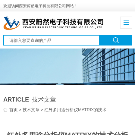
欢迎访问西安蔚然电子科技有限公司网站！
ARTICLE
技术文章
首页
>
技术文章
> 红外多用途分析仪MATRIX的技术分析