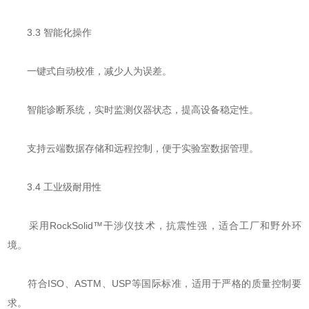
​​3.3 智能化操作​​
一键式自动校准，减少人为误差。
智能诊断系统，实时监测仪器状态，提高设备稳定性。
支持云端数据存储和远程控制，便于实验室数据管理。
​​3.4 工业级耐用性​​
采用RockSolid™干涉仪技术，抗震性强，适合工厂和野外环
境。
符合ISO、ASTM、USP等国际标准，适用于严格的质量控制要
求。