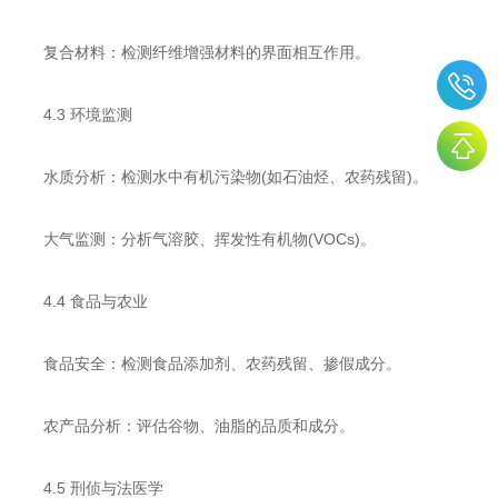
​​复合材料​​：检测纤维增强材料的界面相互作用。
​​4.3 环境监测​​
​​水质分析​​：检测水中有机污染物(如石油烃、农药残留)。
​​大气监测​​：分析气溶胶、挥发性有机物(VOCs)。
​​4.4 食品与农业​​
​​食品安全​​：检测食品添加剂、农药残留、掺假成分。
​​农产品分析​​：评估谷物、油脂的品质和成分。
​​4.5 刑侦与法医学​​