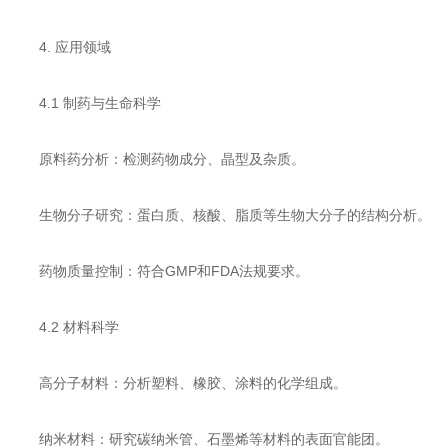
​​4. 应用领域​​
​​4.1 制药与生命科学​​
​​原料药分析​​：检测药物成分、晶型及杂质。
​​生物分子研究​​：蛋白质、核酸、脂质等生物大分子的结构分析。
​​药物质量控制​​：符合GMP和FDA法规要求。
​​4.2 材料科学​​
​​高分子材料​​：分析塑料、橡胶、涂料的化学组成。
​​纳米材料​​：研究碳纳米管、石墨烯等材料的表面官能团。