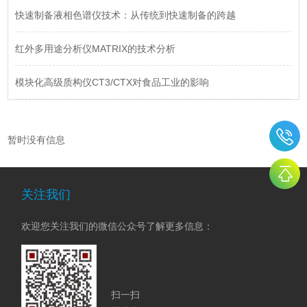
快速制备液相色谱仪技术：从传统到快速制备的跨越
红外多用途分析仪MATRIX的技术分析
模块化高级质构仪CT3/CTX对食品工业的影响
暂时没有信息
关注我们
欢迎您关注我们的微信公众号了解更多信息：
扫一扫