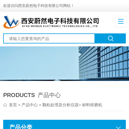
欢迎访问西安蔚然电子科技有限公司网站！
PRODUCTS
产品中心
首页
>
产品中心
>
颗粒处理及分析仪器
>
材料研磨机
产品分类