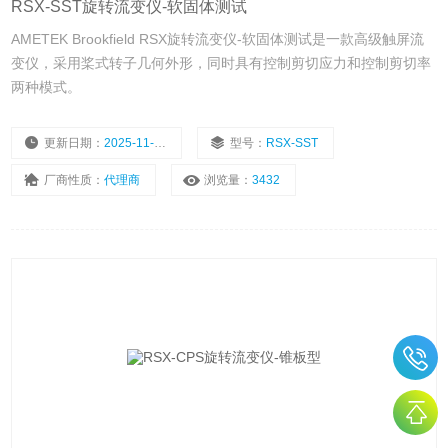
RSX-SST旋转流变仪-软固体测试
AMETEK Brookfield RSX旋转流变仪-软固体测试是一款高级触屏流
变仪，采用桨式转子几何外形，同时具有控制剪切应力和控制剪切率
两种模式。
更新日期：
2025-11-08
型号：
RSX-SST
厂商性质：
代理商
浏览量：
3432