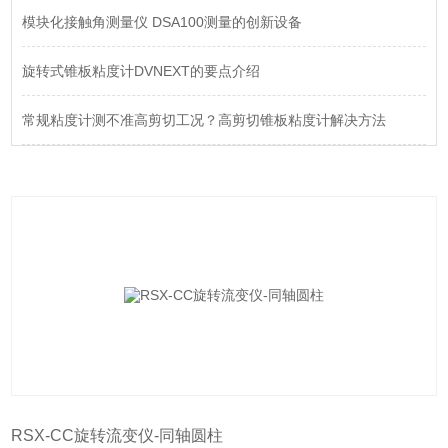
模块化接触角测量仪 DSA100测量的创新设备
旋转式锥板粘度计DVNEXT的要点介绍
常规粘度计测不准高剪切工况？高剪切锥板粘度计解决方法
RSX-CC旋转流变仪-同轴圆柱