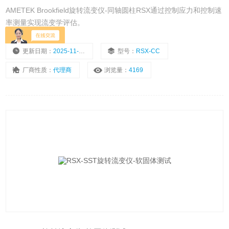
AMETEK Brookfield旋转流变仪-同轴圆柱RSX通过控制应力和控制速
率测量实现流变学评估。
更新日期：
2025-11-08
型号：
RSX-CC
厂商性质：
代理商
浏览量：
4169