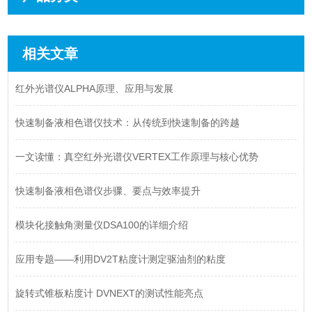
相关文章
红外光谱仪ALPHA原理、应用与发展
快速制备液相色谱仪技术：从传统到快速制备的跨越
一文读懂：真空红外光谱仪VERTEX工作原理与核心优势
快速制备液相色谱仪步骤、要点与效率提升
模块化接触角测量仪DSA100的详细介绍
应用专题——利用DV2T粘度计测定驱油剂的粘度
旋转式锥板粘度计 DVNEXT的测试性能亮点