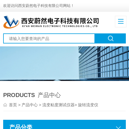
欢迎访问西安蔚然电子科技有限公司网站！
PRODUCTS
产品中心
首页
>
产品中心
>
流变粘度测试仪器
>
旋转流变仪
产品分类