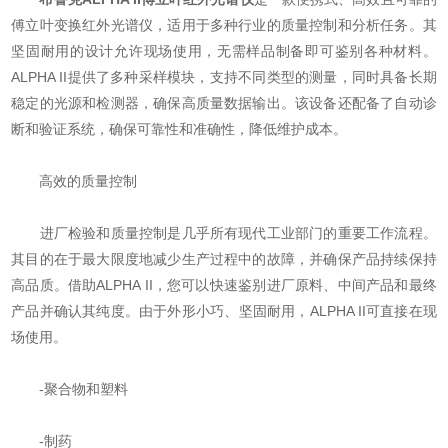
傅立叶变换红外光谱仪，适用于多种行业的质量控制和分析任务。其
坚固耐用的设计允许现场使用，无需样品制备即可鉴别各种材料。
ALPHA II提供了多种采样模块，支持不同类型的测量，同时具备长期
稳定的光源和检测器，确保高质量数据输出。该设备还配备了自动诊
断和验证系统，确保可靠性和准确性，降低维护成本。
高效的质量控制
进厂检验和质量控制是几乎所有现代工业部门的重要工作流程。
其目的在于最大限度地减少生产过程中的故障，并确保产品持续保持
高品质。借助ALPHA II，您可以快速鉴别进厂原料、中间产品和最终
产品并确认其纯度。由于外形小巧、坚固耐用，ALPHA II可直接在现
场使用。
-聚合物和塑料
-制药