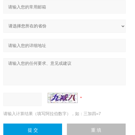
请输入计算结果（填写阿拉伯数字），如：三加四=7