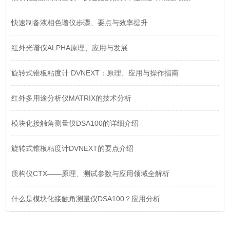
快速制备液相色谱仪步骤、要点与效率提升
红外光谱仪ALPHA原理、应用与发展
旋转式锥板粘度计 DVNEXT：原理、应用与操作指南
红外多用途分析仪MATRIX的技术分析
模块化接触角测量仪DSA100的详细介绍
旋转式锥板粘度计DVNEXT的要点介绍
质构仪CTX——原理、测试参数与应用领域全解析
什么是模块化接触角测量仪DSA100？应用分析