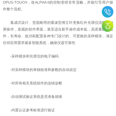
OPUS-TOUCH，使ALPHA II的控制变得非常流畅，并能引导用户操
作整个流程。
集成式设计、坚固耐用的紧凑型傅立叶变换红外光谱仪流畅的触
屏操作，直观的软件界面，甚至适合新手操作成本低，高质量的元器
件，长寿命、低功耗配置各种专门设计的、可更换的采样模块，满足
任何应用需求诸多智能系统，确保仪器可靠性
-采样模块和光谱仪的电子编码
-对采样模块的单独校准和参数的自动设定
-对所有相关系统组件的连续诊断
-自动测试验证系统是否准备就绪
-内置认证参考标准进行验证