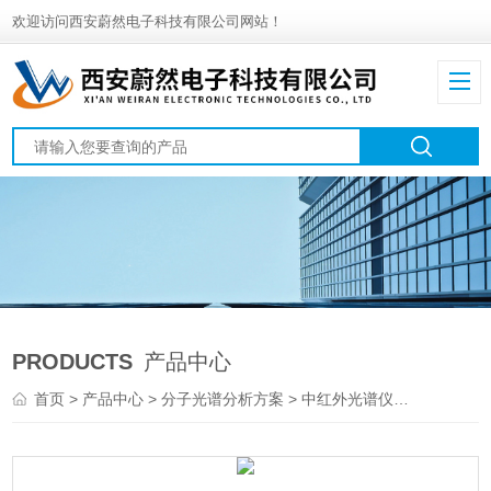
欢迎访问西安蔚然电子科技有限公司网站！
PRODUCTS
产品中心
首页
>
产品中心
>
分子光谱分析方案
>
中红外光谱仪
> 布鲁克ALP