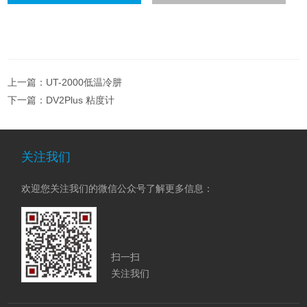
上一篇：
UT-2000低温冷肼
下一篇：
DV2Plus 粘度计
关注我们
欢迎您关注我们的微信公众号了解更多信息：
扫一扫
关注我们