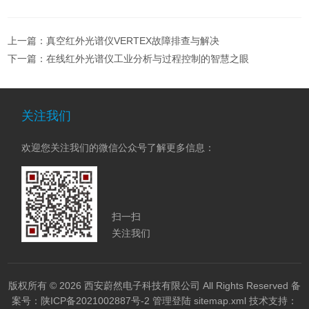
上一篇：
真空红外光谱仪VERTEX故障排查与解决
下一篇：
在线红外光谱仪工业分析与过程控制的智慧之眼
关注我们
欢迎您关注我们的微信公众号了解更多信息：
扫一扫
关注我们
版权所有 © 2026 西安蔚然电子科技有限公司 All Rights Reserved
备
案号：陕ICP备2021002887号-2
管理登陆
sitemap.xml
技术支持：