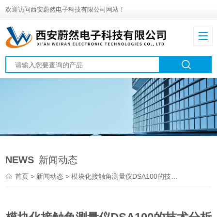
欢迎访问西安蔚然电子科技有限公司网站！
NEWS
新闻动态
首页
>
新闻动态
> 模块化接触角测量仪DSA100的技术分析