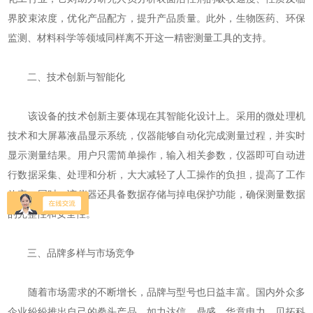
界胶束浓度，优化产品配方，提升产品质量。此外，生物医药、环保
监测、材料科学等领域同样离不开这一精密测量工具的支持。
二、技术创新与智能化
该设备的技术创新主要体现在其智能化设计上。采用的微处理机
技术和大屏幕液晶显示系统，仪器能够自动化完成测量过程，并实时
显示测量结果。用户只需简单操作，输入相关参数，仪器即可自动进
行数据采集、处理和分析，大大减轻了人工操作的负担，提高了工作
效率。同时，该仪器还具备数据存储与掉电保护功能，确保测量数据
的完整性和安全性。
三、品牌多样与市场竞争
随着市场需求的不断增长，品牌与型号也日益丰富。国内外众多
企业纷纷推出自己的拳头产品，如力达信、鼎盛、华意电力、贝拓科