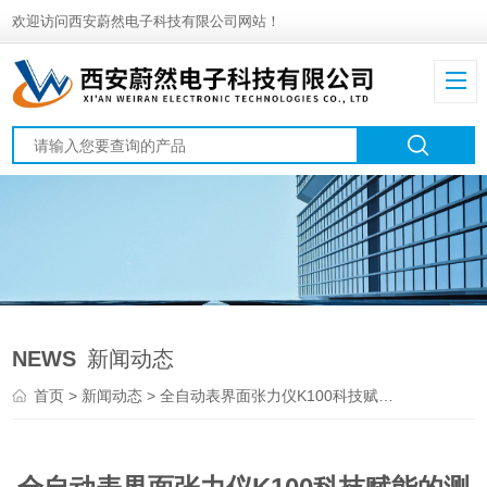
欢迎访问西安蔚然电子科技有限公司网站！
NEWS
新闻动态
首页
>
新闻动态
> 全自动表界面张力仪K100科技赋能的测量设备