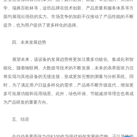
学、瑞典百欧林等，这些品牌在技术创新、产品质量和服务体系等方
面均展现出强劲的实力。市场竞争的加剧不仅推动了产品性能的不断
提升，也为用户提供了更多样化的选择。
四、未来发展趋势
展望未来，该设备的发展趋势将更加注重多功能化、集成化和智
能化。随着物联网、大数据等技术的不断发展，未来的表界面张力仪
将实现与其他设备的无缝连接，形成更加完整的测量与分析系统。同
时，为了满足用户日益多样化的需求，产品将不断升级迭代，增加更
多可拓展功能和应用场景。此外，绿色环保、节能减排等理念也将成
为产品研发的重要方向。
五、结语
全自动表界面张力仪K100作为现代科技发展的产物，正以其性能