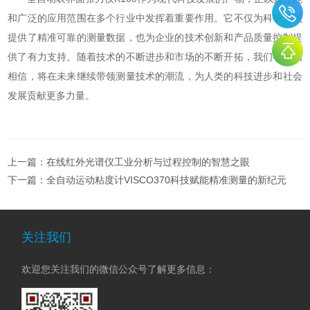
和广泛的应用范围在多个行业中发挥着重要作用。它不仅为科研人员
提供了精准可靠的测量数据，也为企业的技术创新和产品质量控制提
供了有力支持。随着技术的不断进步和市场的不断开拓，我们有理由
相信，将在未来继续带领测量技术的潮流，为人类的科技进步和社会
发展贡献更多力量。
上一篇：
在线红外光谱仪工业分析与过程控制的智慧之眼
下一篇：
全自动运动粘度计VISCO370科技赋能精准测量的新纪元
关注我们
欢迎您关注我们的微信公众号了解更多信息：