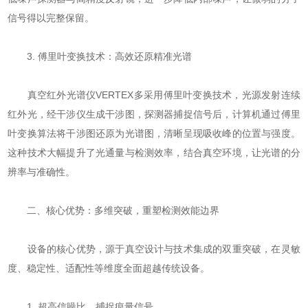
信号得以完整保留。
3. 傅里叶变换技术：高效还原精准光谱
真空红外光谱仪VERTEX多采用傅里叶变换技术，光源发射连续
红外光，经干涉仪生成干涉图，探测器捕捉信号后，计算机通过傅里
叶变换算法将干涉图还原为光谱图，清晰呈现吸收峰的位置与强度。
这种技术大幅提升了光通量与检测效率，结合真空环境，让光谱的分
辨率与准确性。
二、核心优势：多维突破，重塑检测效能边界
设备的核心优势，源于真空设计与技术集成的双重突破，在灵敏
度、稳定性、适配性等维度全面超越传统设备。
1. 超高信噪比，捕捉痕量信号