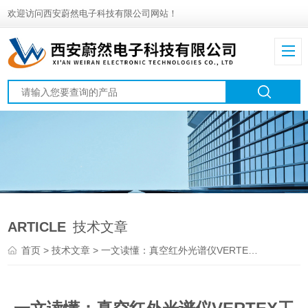
欢迎访问西安蔚然电子科技有限公司网站！
ARTICLE
技术文章
首页
>
技术文章
> 一文读懂：真空红外光谱仪VERTEX工作原理与核心优势