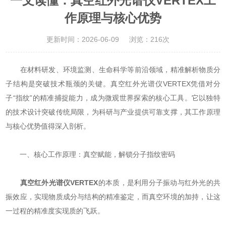
一文读懂：真空红外光谱仪VERTEX工
作原理与核心优势
更新时间：2026-06-09
浏览：216次
在材料研发、环境监测、生命科学等前沿领域，精准解析物质分
子结构是突破技术瓶颈的关键。真空红外光谱仪VERTEX凭借对分
子“指纹”的精准捕捉能力，成为微观世界探索的核心工具。它以独特
的技术设计突破传统局限，为科研与产业提供可靠支撑，其工作原理
与核心优势值得深入剖析。
一、核心工作原理：真空赋能，解锁分子指纹密码
真空红外光谱仪VERTEX
的本质，是利用分子振动与红外光的共
振效应，实现物质成分与结构的精准鉴定，而真空环境的加持，让这
一过程的精准度实现质的飞跃。