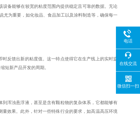
该设备能够在较宽的粘度范围内提供稳定且可靠的数据。无论
来说尤为重要，如化妆品、食品加工以及涂料制造等，确保每一
电话
即时反馈出新的粘度值。这一特点使得它在生产线上的实时监
在线交流
，缩短新产品开发的周期。
微信扫一扫
体到浑浊悬浮液，甚至是含有颗粒物的复杂体系，它都能够有
测量效果。此外，针对一些特殊行业的要求，如高温高压环境