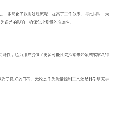
进一步简化了数据处理流程，提高了工作效率。与此同时，为
人为误差的影响，确保每次测量的准确性。
功能性，也为用户提供了更多可能性去探索未知领域或解决特
赢得了良好的口碑。无论是作为质量控制工具还是科学研究手