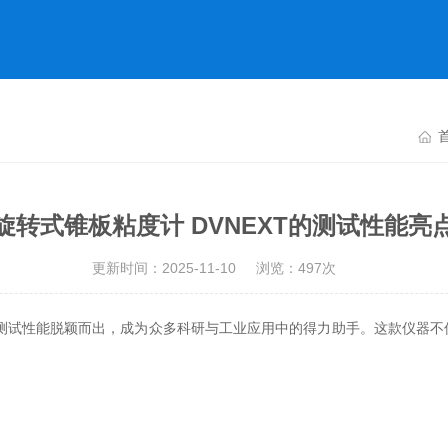
旋转式锥板粘度计 DVNEXT的测试性能亮
更新时间：2025-11-10
浏览：497次
其测试性能脱颖而出，成为众多科研与工业应用中的得力助手。这款仪器不