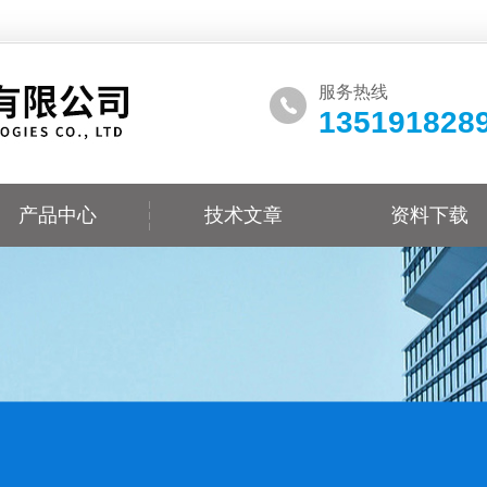
服务热线
135191828
产品中心
技术文章
资料下载