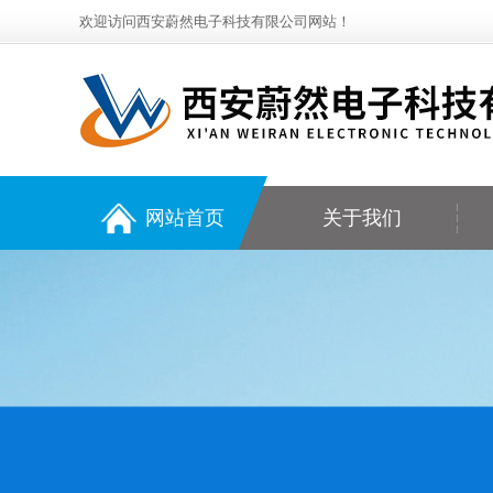
欢迎访问西安蔚然电子科技有限公司网站！
网站首页
关于我们