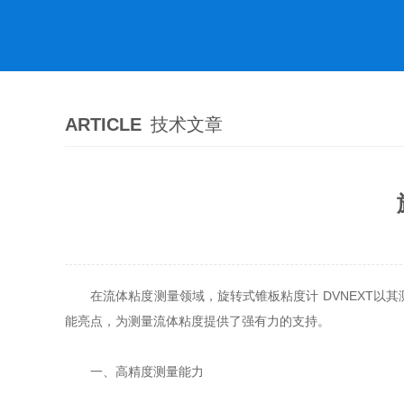
ARTICLE
技术文章
在流体粘度测量领域，旋转式锥板粘度计 DVNEXT以
能亮点，为测量流体粘度提供了强有力的支持。
一、高精度测量能力