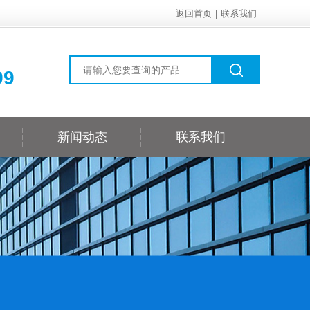
返回首页
|
联系我们
99
新闻动态
联系我们