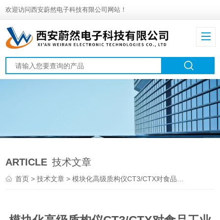
欢迎访问西安蔚然电子科技有限公司网站！
ARTICLE
技术文章
首页
>
技术文章
> 模块化高级质构仪CT3/CTX对食品工业的影响