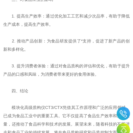
1. 提高生产效率：通过优化加工工艺和减少次品率，有助于降低
生产成本，提高生产效率。
2. 推动产品创新：为食品研发提供了*支持，促进了新产品的创
新和多样化。
3. 提升消费者体验：通过对食品质构的评估和优化，有助于提升
产品的口感和风味，为消费者带来更好的食用体验。
四、结论
模块化高级质构仪CT3/CTX凭借其工作原理和广泛的应用领域，
已成为食品工业中的重要工具。它不仅提高了食品生产效率和产品质
量，还推动了食品科学和技术的发展。展望未来，随着科技的不断进
步和食品工业的持续发展，将在食品质构研究和品质控制方面发挥更