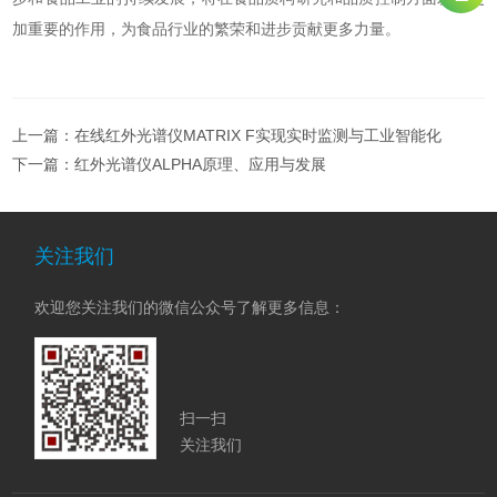
加重要的作用，为食品行业的繁荣和进步贡献更多力量。
上一篇：
在线红外光谱仪MATRIX F实现实时监测与工业智能化
下一篇：
红外光谱仪ALPHA原理、应用与发展
关注我们
欢迎您关注我们的微信公众号了解更多信息：
扫一扫
关注我们