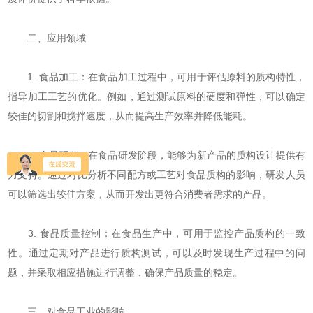
二、应用领域
1. 食品加工：在食品加工过程中，可用于评估原料的质构特性，
指导加工工艺的优化。例如，通过测试原料的硬度和弹性，可以确定
较佳的切割和搅拌速度，从而提高生产效率并降低能耗。
2. 食品研发：在食品研发阶段，能够为新产品的质构设计提供有
力支持。通过对比分析不同配方或工艺对食品质构的影响，研发人员
可以筛选出较佳方案，从而开发出更符合消费者需求的产品。
3. 食品质量控制：在食品生产中，可用于监控产品质构的一致
性。通过定期对产品进行质构测试，可以及时发现生产过程中的问
题，并采取相应措施进行调整，确保产品质量的稳定。
三、对食品工业的影响